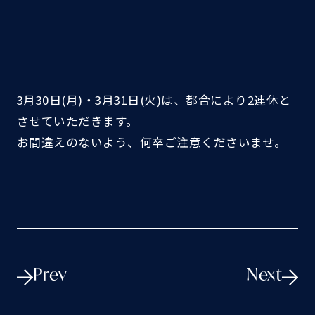
お問い合わせ
一般のお客様はこちら
企業様はこちら
3月30日(月)・3月31日(火)は、都合により2連休と
させていただきます。
お間違えのないよう、何卒ご注意くださいませ。
Prev
Next