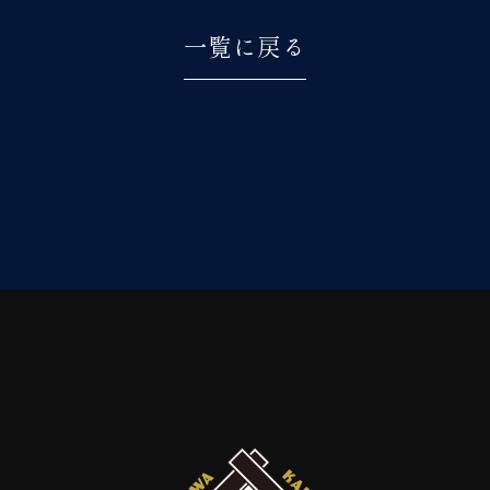
一覧に戻る