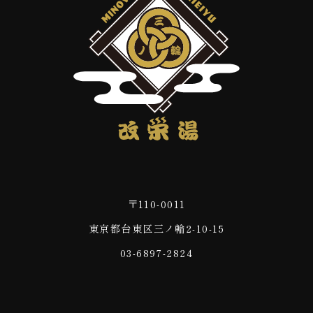
〒110-0011
東京都台東区三ノ輪2-10-15
03-6897-2824